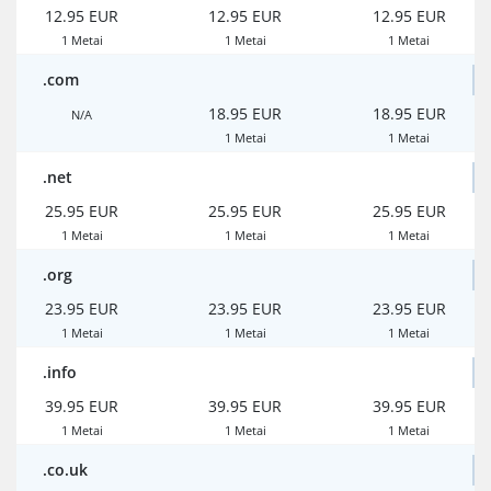
12.95 EUR
12.95 EUR
12.95 EUR
1 Metai
1 Metai
1 Metai
.com
18.95 EUR
18.95 EUR
N/A
1 Metai
1 Metai
.net
25.95 EUR
25.95 EUR
25.95 EUR
1 Metai
1 Metai
1 Metai
.org
23.95 EUR
23.95 EUR
23.95 EUR
1 Metai
1 Metai
1 Metai
.info
39.95 EUR
39.95 EUR
39.95 EUR
1 Metai
1 Metai
1 Metai
.co.uk